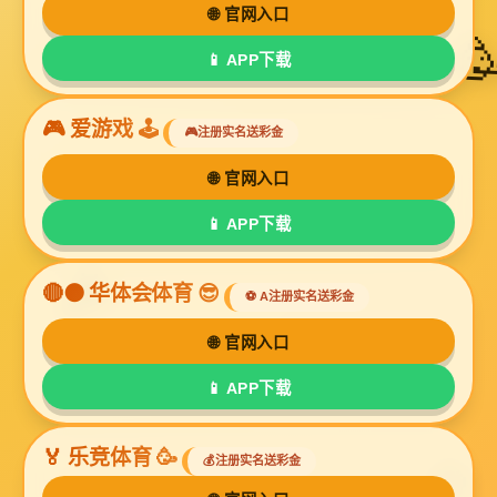
内蒙古豪利777官网煤炭股份有限公司塔拉壕煤矿
2023年固体废物信息公示
2023年一般工业固废污染防治信息
2023年危险废物污染环境防治信息



返回列表
上一条
下一条