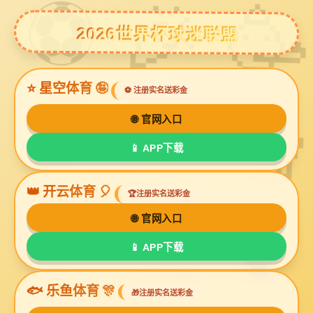
豪利777官网




English
豪利777官网站群
常用连接




文化与责任

文化理念

品牌形象

公益事业