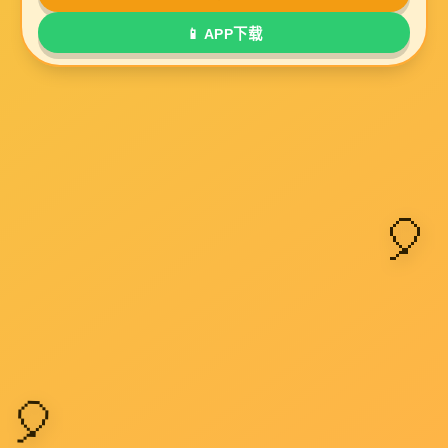
乘车路线
1、鄂尔多斯火车站/鄂尔多斯长途汽车站：乘坐512路公
交车在豪利777官网集团站下车，对面即是。
1、鄂尔多斯火车站/鄂尔多斯长途汽车站：乘坐512路公
交车在豪利777官网集团站下车，对面即是。
1、鄂尔多斯火车站/鄂尔多斯长途汽车站：乘坐512路公
交车在豪利777官网集团站下车，对面即是。