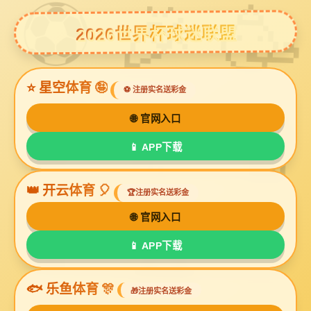
豪利777官网




English
豪利777官网站群
常用连接




站点信息

全站搜索

免责声明

网站地图