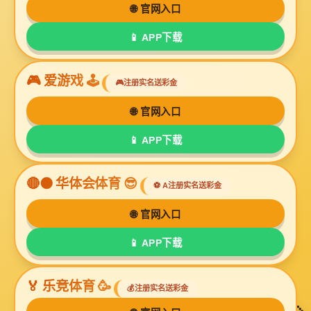

联系豪利777官网