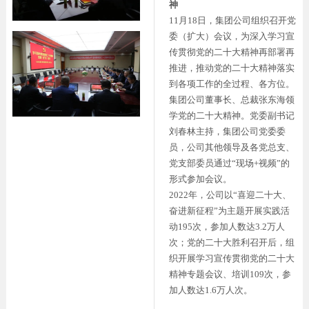
神
11月18日，集团公司组织召开党
委（扩大）会议，为深入学习宣
传贯彻党的二十大精神再部署再
推进，推动党的二十大精神落实
到各项工作的全过程、各方位。
集团公司董事长、总裁张东海领
学党的二十大精神。党委副书记
刘春林主持，集团公司党委委
员，公司其他领导及各党总支、
党支部委员通过“现场+视频”的
形式参加会议。
2022年，公司以“喜迎二十大、
奋进新征程”为主题开展实践活
动195次，参加人数达3.2万人
次；党的二十大胜利召开后，组
织开展学习宣传贯彻党的二十大
精神专题会议、培训109次，参
加人数达1.6万人次。