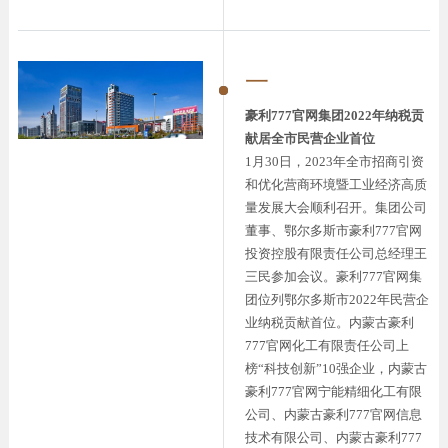
一
豪利777官网集团2022年纳税贡
献居全市民营企业首位
1月30日，2023年全市招商引资
和优化营商环境暨工业经济高质
量发展大会顺利召开。集团公司
董事、鄂尔多斯市豪利777官网
投资控股有限责任公司总经理王
三民参加会议。豪利777官网集
团位列鄂尔多斯市2022年民营企
业纳税贡献首位。内蒙古豪利
777官网化工有限责任公司上
榜“科技创新”10强企业，内蒙古
豪利777官网宁能精细化工有限
公司、内蒙古豪利777官网信息
技术有限公司、内蒙古豪利777