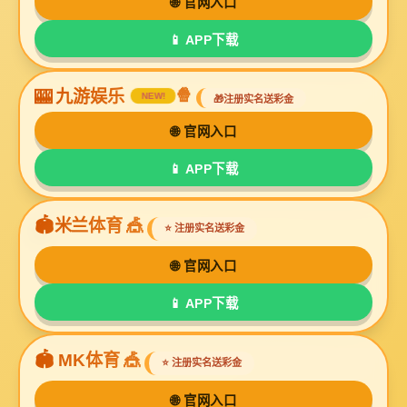
2015
治区主委)白清元一行到豪利777
2014
官网煤基新材料研究院考察调
2013
研。集团公司副总裁、总工程师
2012
李俊诚随同调研。
在实验厂房，白清元详细了解了
2011
研究院产业布局、产品研发及应
2010
用情况，并就α-烯烃、烷基苯、
2009
费托蜡等重点项目技术成果应用
2008
和产业化进行了深入交流。
2007
2006
2003
二
2002
集团公司参与研制的三项标准荣
2000
获行业协会奖项
1998
2月，公司参与研制的《煤液化
1997
柴油十六烷值指数计算法四变量
1996
公式法》国家标准荣获中国煤炭
1993
工业协会科学技术奖三等奖；公
1992
司参与研制的《煤基费托合成软