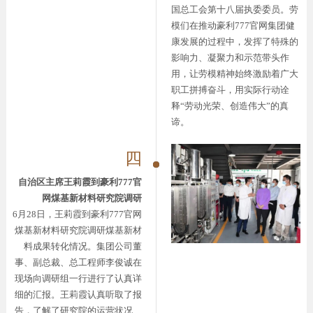
国总工会第十八届执委委员。劳
模们在推动豪利777官网集团健
康发展的过程中，发挥了特殊的
影响力、凝聚力和示范带头作
用，让劳模精神始终激励着广大
职工拼搏奋斗，用实际行动诠
释“劳动光荣、创造伟大”的真
谛。
四
自治区主席王莉霞到豪利777官
网煤基新材料研究院调研
6月28日，王莉霞到豪利777官网
煤基新材料研究院调研煤基新材
料成果转化情况。集团公司董
事、副总裁、总工程师李俊诚在
现场向调研组一行进行了认真详
细的汇报。王莉霞认真听取了报
告，了解了研究院的运营状况、