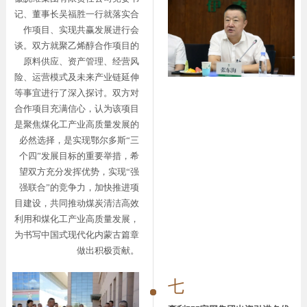
记、董事长吴福胜一行就落实合
作项目、实现共赢发展进行会
谈。双方就聚乙烯醇合作项目的
原料供应、资产管理、经营风
险、运营模式及未来产业链延伸
等事宜进行了深入探讨。双方对
合作项目充满信心，认为该项目
是聚焦煤化工产业高质量发展的
必然选择，是实现鄂尔多斯“三
个四”发展目标的重要举措，希
望双方充分发挥优势，实现“强
强联合”的竞争力，加快推进项
目建设，共同推动煤炭清洁高效
利用和煤化工产业高质量发展，
为书写中国式现代化内蒙古篇章
做出积极贡献。
七