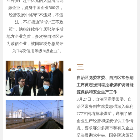
互补资产超千亿元的大型清洁能
源企业，跻身中国企业500强，
经营发展中恪守“不违规，不违
法，不打擦边球”的“三不政
策”，纳税连续多年居鄂尔多斯
地方企业之首，多次被自治区评
为诚信企业，被国家税务总局评
为“纳税信用等级A级企业”。
三
自治区党委常委、自治区常务副
主席黄志强到塔拉壕煤矿调研能
源保供和安全生产工作
3月27日，自治区党委常委、自
治区常务副主席黄志强深入豪利
777官网塔拉壕煤矿，详细了解
企业生产经营和煤炭保供工作情
况，要求鄂尔多斯市和有关企业
坚决贯彻党中央、国务院决策部