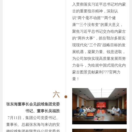
入贯彻落实习近平总书记对内蒙
古的重要指示精神，深刻认
识“两个毫不动摇”“两个健
康”“三个没有变”的重大意义，
聚焦习近平总书记交办给内蒙古
的“两件大事”，抓住鄂尔多斯实
现现代化“三个四”战略目标的发
展机遇，凝聚力量、锐意进取，
为公司加快实现高质量发展而努
力奋斗，为绘就中国式现代化内
蒙古图景贡献豪利777官网力
量！
六
张东海董事长会见皖维集团党委
书记、董事长吴福胜
7月11日，集团公司党委书记、
董事长、总裁张东海与来访的安
徽皖维集团有限责任公司党委书