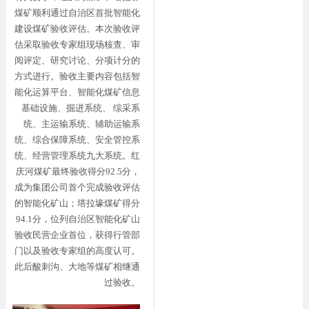
煤矿顺利通过自治区首批智能化
建设煤矿验收评估。本次验收评
估采取验收专家组现场核查、审
阅评定、研究讨论、分项计分的
方式进行。验收主要内容包括智
能化运算平台、智能化煤矿信息
基础设施、掘进系统、 综采系
统、主运输系统、辅助运输系
统、综合保障系统、安全管控系
统、经营管理系统九大系统。红
庆河煤矿最终验收得分92.5分，
成为集团公司首个完成验收评估
的智能化矿山；塔拉壕煤矿得分
94.1分，位列自治区智能化矿山
验收民营企业首位，获得行管部
门以及验收专家组的高度认可。
此后酸刺沟、大地等煤矿相继通
过验收。