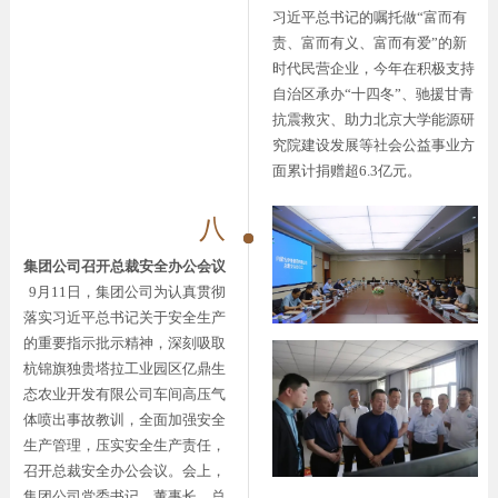
习近平总书记的嘱托做“富而有
责、富而有义、富而有爱”的新
时代民营企业，今年在积极支持
自治区承办“十四冬”、驰援甘青
抗震救灾、助力北京大学能源研
究院建设发展等社会公益事业方
面累计捐赠超6.3亿元。
八
集团公司召开总裁安全办公会议
9月11日，集团公司为认真贯彻
落实习近平总书记关于安全生产
的重要指示批示精神，深刻吸取
杭锦旗独贵塔拉工业园区亿鼎生
态农业开发有限公司车间高压气
体喷出事故教训，全面加强安全
生产管理，压实安全生产责任，
召开总裁安全办公会议。会上，
集团公司党委书记、董事长、总