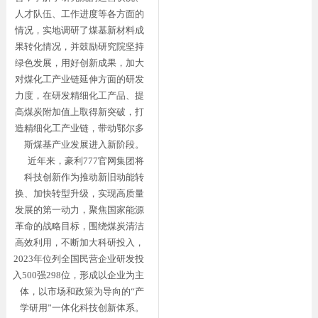
人才队伍、工作进度等各方面的
情况，实地调研了煤基新材料成
果转化情况，并鼓励研究院坚持
绿色发展，用好创新成果，加大
对煤化工产业链延伸方面的研发
力度，在研发精细化工产品、提
高煤炭附加值上取得新突破，打
造精细化工产业链，带动鄂尔多
斯煤基产业发展进入新阶段。
近年来，豪利777官网集团将
科技创新作为推动新旧动能转
换、加快转型升级，实现高质量
发展的第一动力，聚焦国家能源
革命的战略目标，围绕煤炭清洁
高效利用，不断加大科研投入，
2023年位列全国民营企业研发投
入500强298位，形成以企业为主
体，以市场和政策为导向的“产
学研用”一体化科技创新体系。