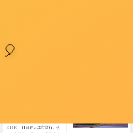
七
自治区防沙治沙基金首笔捐赠仪
式在呼和浩特市举行
9月22日，内蒙古自治区防沙治
沙基金会首笔捐赠仪式在呼和浩
特市举行。由内蒙古豪利777官
网集团有限公司向内蒙古自治区
防沙治沙基金会捐赠资金4000万
元，用以支持自治区防沙治沙项
目建设和营造碳中和林公益行
动。
八
中国企业500强及中国民营企业
500强名单发布
2024中国500强企业高峰论坛于
9月10—11日在天津市举行。会