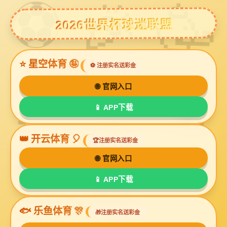
豪利777官网




English
豪利777官网站群
常用连接




新闻资讯

豪利777官网

行业动态